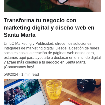
Transforma tu negocio con
marketing digital y diseño web en
Santa Marta
En LC Marketing y Publicidad, ofrecemos soluciones
integrales de marketing digital. Desde la gestión de redes
sociales hasta la creación de páginas web desde cero,
estamos aquí para ayudarte a destacar en el mundo digital
y atraer más clientes a tu negocio en Santa Marta.
¡Contáctanos hoy!
5/8/2024
1 min read