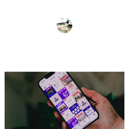
Juan Pérez