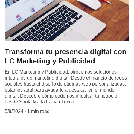
Transforma tu presencia digital con
LC Marketing y Publicidad
En LC Marketing y Publicidad, ofrecemos soluciones
integrales de marketing digital. Desde el manejo de redes
sociales hasta el diseño de páginas web personalizadas,
estamos aquí para ayudarte a destacar en el mundo
digital. Descubre cómo podemos impulsar tu negocio
desde Santa Marta hacia el éxito.
5/8/2024
1 min read