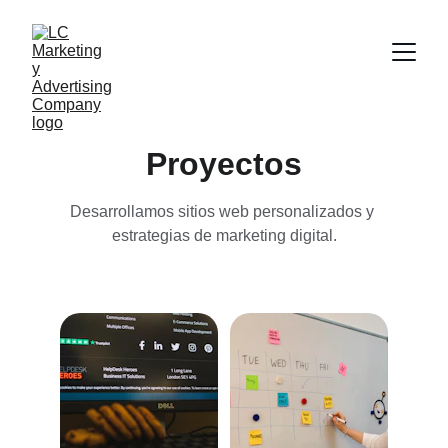
Proyectos
Desarrollamos sitios web personalizados y 
estrategias de marketing digital.