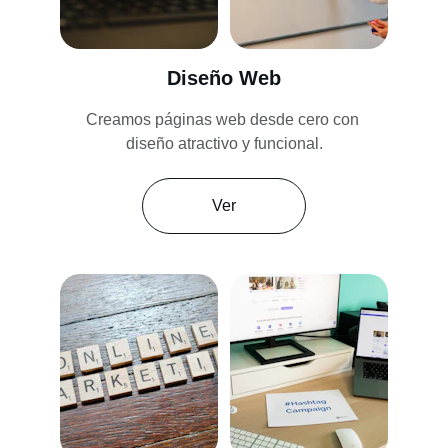
Diseño Web
Creamos páginas web desde cero con 
diseño atractivo y funcional.
Ver